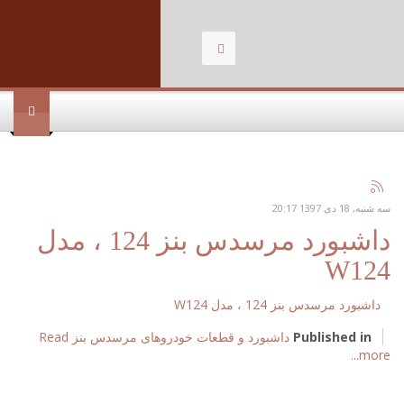
.
سه شنبه, 18 دی 1397 20:17
داشبورد مرسدس بنز 124 ، مدل
W124
Published in
داشبورد و قطعات خودروهای مرسدس بنز
Read
more...