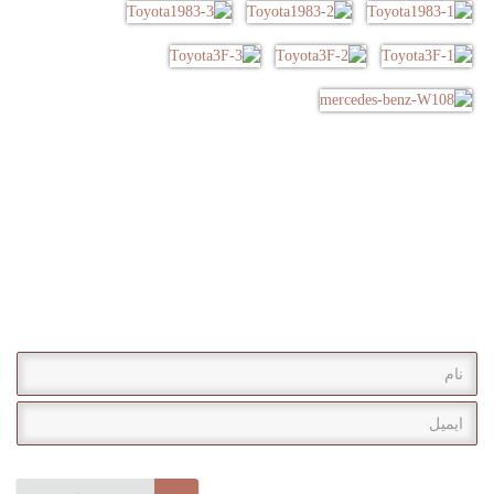
خبرنامه
با عضویت در خبرنامه سایت از آخرین تولیدات و محصولات اصفهان
داشبورد با خبر شوید