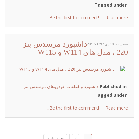
Tagged under
Be the first to comment!
Read more...
داشبورد مرسدس بنز
سه شنبه, 18 دی 1397 20:16
220 ، مدل های W114 و W115
Published in
داشبورد و قطعات خودروهای مرسدس بنز
Tagged under
Be the first to comment!
Read more...
1
2
بعدی
پایان