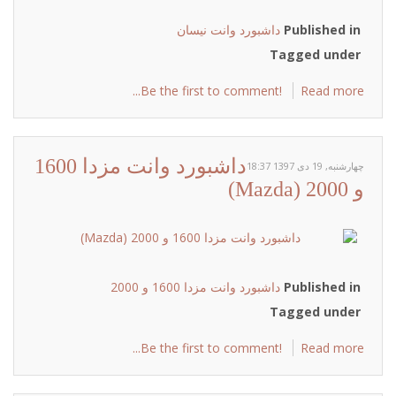
Published in
داشبورد وانت نیسان
Tagged under
Be the first to comment!
Read more...
داشبورد وانت مزدا 1600
چهارشنبه, 19 دی 1397 18:37
و 2000 (Mazda)
Published in
داشبورد وانت مزدا 1600 و 2000
Tagged under
Be the first to comment!
Read more...