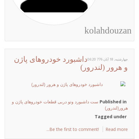
kolahdouzan
داشبورد خودروهای پاژن
چهارشنبه, 18 آبان 776 06:20
و هرور (لندرور)
Published in
ست داشبورد وتو دربی قطعات خودروهای پاژن و
هرور(لندرور)
Tagged under
Be the first to comment!
Read more...