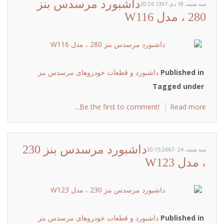
داشبورد مرسدس بنز
سه شنبه, 18 دی 1397 20:26
280 ، مدل W116
Published in
داشبورد و قطعات خودروهای مرسدس بنز
Tagged under
Be the first to comment!
Read more...
داشبورد مرسدس بنز 230
سه شنبه, 24 -2667 20:15
، مدل W123
Published in
داشبورد و قطعات خودروهای مرسدس بنز