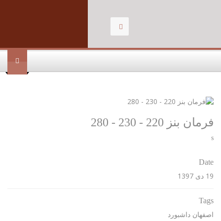
.
فرمان بنز 220 - 230 - 280
s
Date
19 دی 1397
Tags
اصفهان داشبورد