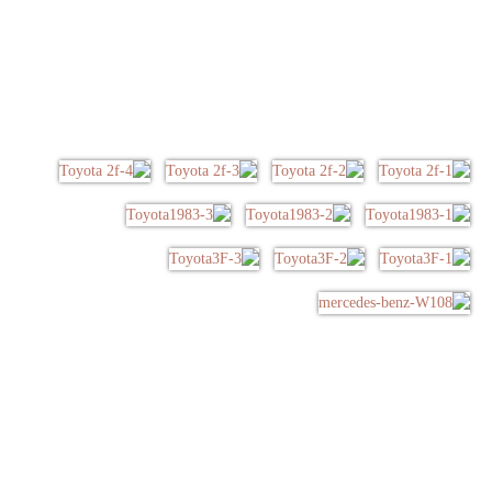
گالری تصاویر
خبرنامه
با عضویت در خبرنامه سایت از آخرین تولیدات و محصولات اصفهان